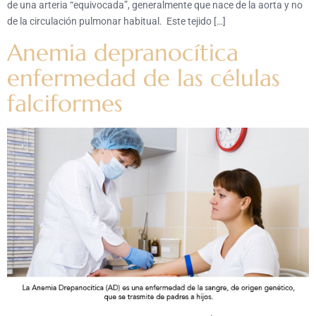
de una arteria “equivocada”, generalmente que nace de la aorta y no
de la circulación pulmonar habitual. Este tejido […]
Anemia depranocítica
enfermedad de las células
falciformes