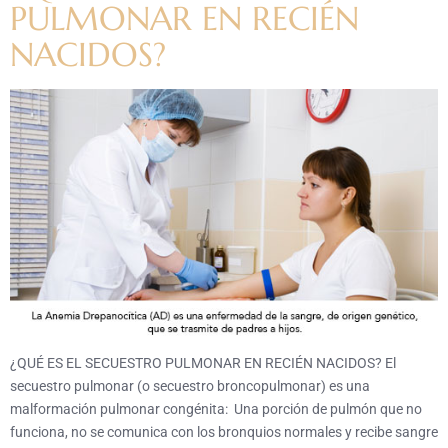
PULMONAR EN RECIÉN
NACIDOS?
¿QUÉ ES EL SECUESTRO PULMONAR EN RECIÉN NACIDOS? El
secuestro pulmonar (o secuestro broncopulmonar) es una
malformación pulmonar congénita: Una porción de pulmón que no
funciona, no se comunica con los bronquios normales y recibe sangre