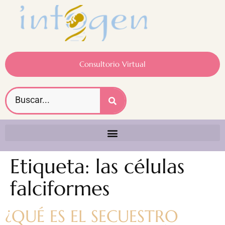
Consultorio Virtual
Etiqueta:
las células
falciformes
¿QUÉ ES EL SECUESTRO