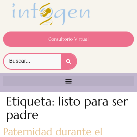
Consultorio Virtual
Etiqueta:
listo para ser
padre
Paternidad durante el