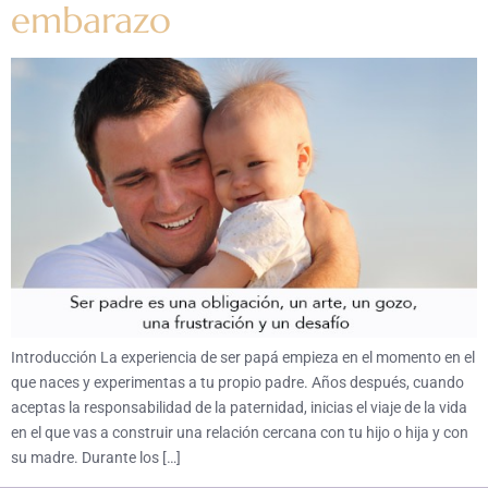
embarazo
Introducción La experiencia de ser papá empieza en el momento en el
que naces y experimentas a tu propio padre. Años después, cuando
aceptas la responsabilidad de la paternidad, inicias el viaje de la vida
en el que vas a construir una relación cercana con tu hijo o hija y con
su madre. Durante los […]