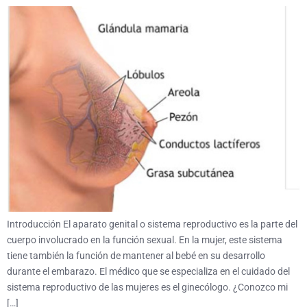
Introducción El aparato genital o sistema reproductivo es la parte del
cuerpo involucrado en la función sexual. En la mujer, este sistema
tiene también la función de mantener al bebé en su desarrollo
durante el embarazo. El médico que se especializa en el cuidado del
sistema reproductivo de las mujeres es el ginecólogo. ¿Conozco mi
[…]