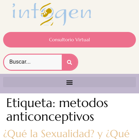
Consultorio Virtual
Etiqueta:
metodos
anticonceptivos
¿Qué la Sexualidad? y ¿Qué