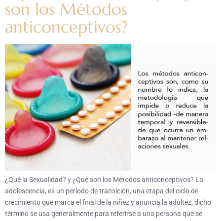
son los Métodos
anticonceptivos?
¿Qué la Sexualidad? y ¿Qué son los Métodos anticonceptivos? La
adolescencia, es un período de transición, una etapa del ciclo de
crecimiento que marca el final de la niñez y anuncia la adultez, dicho
término se usa generalmente para referirse a una persona que se