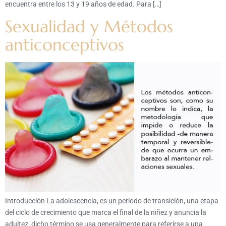
encuentra entre los 13 y 19 años de edad. Para […]
Sexualidad y Métodos
anticonceptivos
Introducción La adolescencia, es un período de transición, una etapa
del ciclo de crecimiento que marca el final de la niñez y anuncia la
adultez, dicho término se usa generalmente para referirse a una