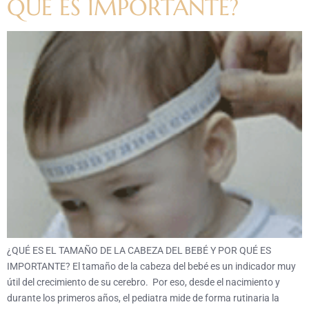
QUÉ ES IMPORTANTE?
¿QUÉ ES EL TAMAÑO DE LA CABEZA DEL BEBÉ Y POR QUÉ ES
IMPORTANTE? El tamaño de la cabeza del bebé es un indicador muy
útil del crecimiento de su cerebro. Por eso, desde el nacimiento y
durante los primeros años, el pediatra mide de forma rutinaria la