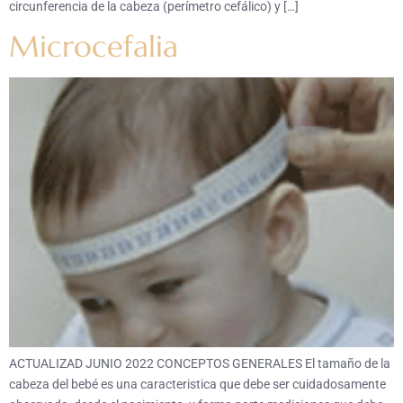
circunferencia de la cabeza (perímetro cefálico) y […]
Microcefalia
ACTUALIZAD JUNIO 2022 CONCEPTOS GENERALES El tamaño de la
cabeza del bebé es una caracteristica que debe ser cuidadosamente