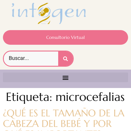
Consultorio Virtual
Etiqueta:
microcefalias
¿QUÉ ES EL TAMAÑO DE LA
CABEZA DEL BEBÉ Y POR