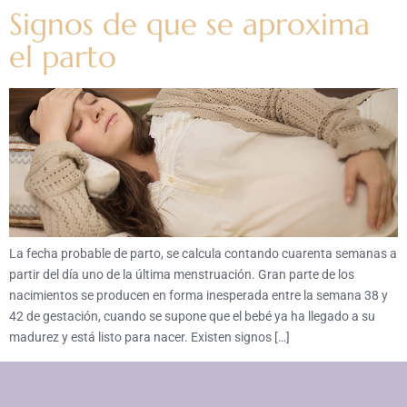
Signos de que se aproxima
el parto
La fecha probable de parto, se calcula contando cuarenta semanas a
partir del día uno de la última menstruación. Gran parte de los
nacimientos se producen en forma inesperada entre la semana 38 y
42 de gestación, cuando se supone que el bebé ya ha llegado a su
madurez y está listo para nacer. Existen signos […]