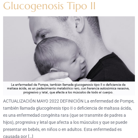
Glucogenosis Tipo II
ACTUALIZACIÓN MAYO 2022 DEFINICIÓN La enfermedad de Pompe,
también llamada glucogénesis tipo II o deficiencia de maltasa ácida,
es una enfermedad congénita rara (que se transmite de padres a
hijos), progresiva y letal que afecta a los músculos y que se puede
presentar en bebés, en niños o en adultos. Esta enfermedad es
causada por […]