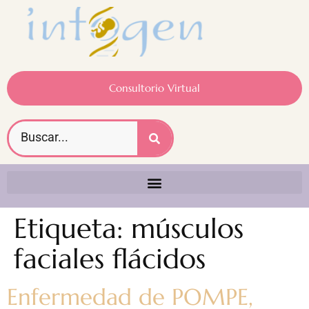
Consultorio Virtual
Etiqueta:
músculos
faciales flácidos
Enfermedad de POMPE,