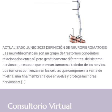
ACTUALIZADO JUNIO 2022 DEFINICIÓN DE NEUROFIBROMATOSIS
Las neurofibromatosis son un grupo de trastornos congénitos
relacionados entre sí -pero genéticamente diferentes- del sistema
nervioso que causan que crezcan tumores alrededor de los nervios.
Los tumores comienzan en las células que componen la vaina de
mielina, una fina membrana que envuelve y protege las fibras
nerviosas y, […]
Consultorio Virtual