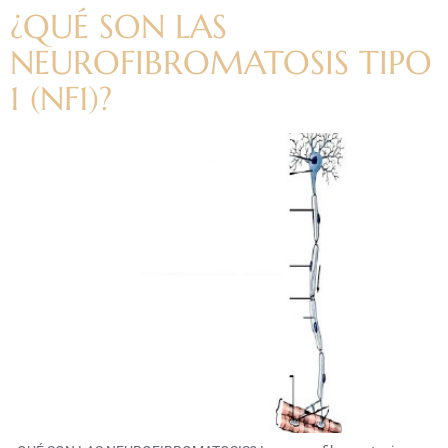
¿QUÉ SON LAS
NEUROFIBROMATOSIS TIPO
1 (NF1)?