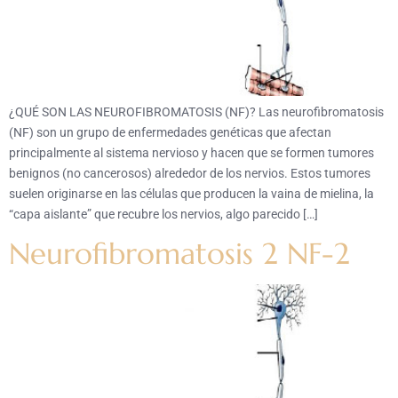
¿QUÉ SON LAS NEUROFIBROMATOSIS (NF)? Las neurofibromatosis
(NF) son un grupo de enfermedades genéticas que afectan
principalmente al sistema nervioso y hacen que se formen tumores
benignos (no cancerosos) alrededor de los nervios. Estos tumores
suelen originarse en las células que producen la vaina de mielina, la
“capa aislante” que recubre los nervios, algo parecido […]
Neurofibromatosis 2 NF-2