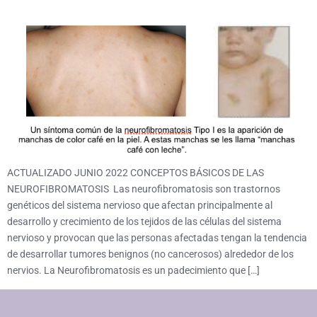
ACTUALIZADO JUNIO 2022 CONCEPTOS BÁSICOS DE LAS
NEUROFIBROMATOSIS Las neurofibromatosis son trastornos
genéticos del sistema nervioso que afectan principalmente al
desarrollo y crecimiento de los tejidos de las células del sistema
nervioso y provocan que las personas afectadas tengan la tendencia
de desarrollar tumores benignos (no cancerosos) alrededor de los
nervios. La Neurofibromatosis es un padecimiento que […]