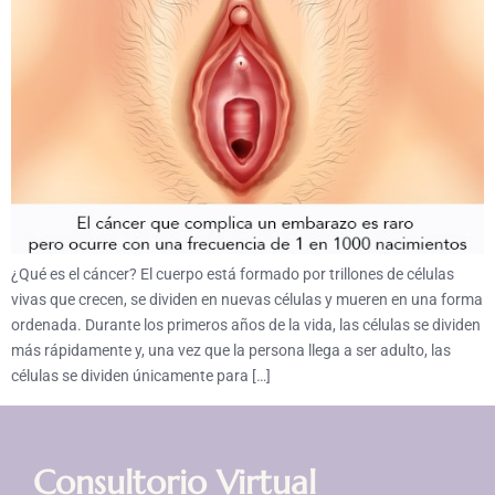
¿Qué es el cáncer? El cuerpo está formado por trillones de células
vivas que crecen, se dividen en nuevas células y mueren en una forma
ordenada. Durante los primeros años de la vida, las células se dividen
más rápidamente y, una vez que la persona llega a ser adulto, las
células se dividen únicamente para […]
Consultorio Virtual