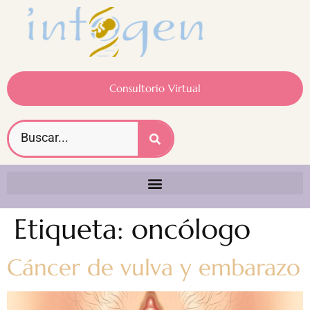
Consultorio Virtual
Etiqueta:
oncólogo
Cáncer de vulva y embarazo