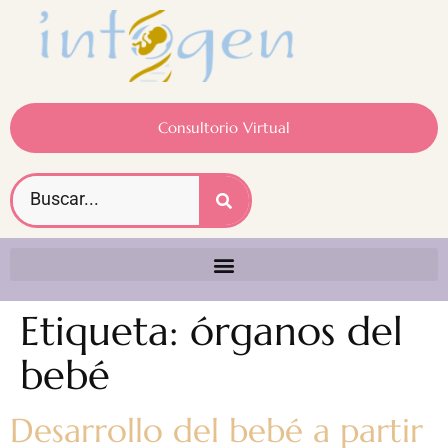
Consultorio Virtual
Etiqueta:
órganos del
bebé
Desarrollo del bebé a partir