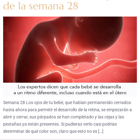
de la semana 28
Semana 28 Los ojos de tu bebé, que habían permanecido cerrados
hasta ahora para permitir el desarrollo de la retina, se empezarán a
abrir y cerrar, sus párpados se han completado y las cejas y las
pestañas ya están presentes. Si pudieras verlo casi podrías
determinar de qué color son, claro que esto no es […]