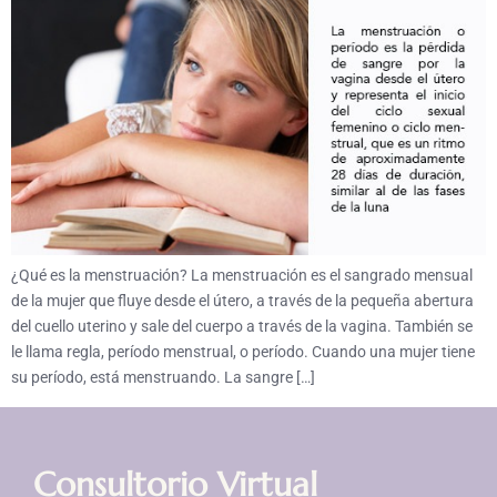
¿Qué es la menstruación? La menstruación es el sangrado mensual
de la mujer que fluye desde el útero, a través de la pequeña abertura
del cuello uterino y sale del cuerpo a través de la vagina. También se
le llama regla, período menstrual, o período. Cuando una mujer tiene
su período, está menstruando. La sangre […]
Consultorio Virtual