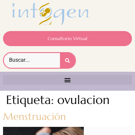
Consultorio Virtual
Etiqueta:
ovulacion
Menstruación