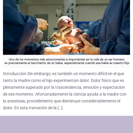
Introducción Sin embargo, es también un momento difícil en el que
tanto la madre como el hijo experimentan dolor. Dolor físico que es
plenamente superado por la trascendencia, emoción y expectación
de ese momento. Afortunadamente la ciencia ayuda a la madre con
la anestesia, procedimiento que disminuye considerablemente el
dolor. En esta transición de la […]