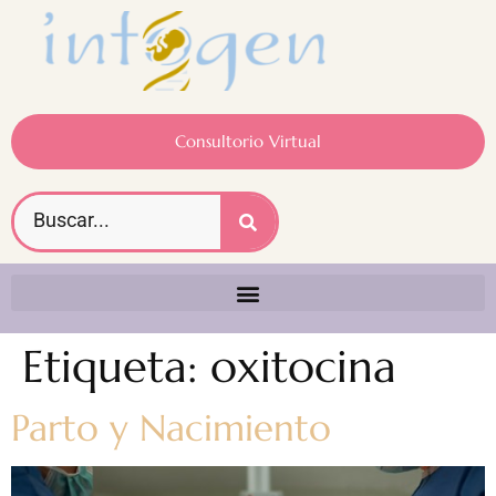
Consultorio Virtual
Etiqueta:
oxitocina
Parto y Nacimiento