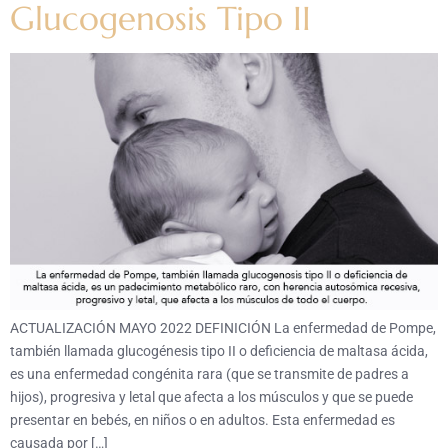
Glucogenosis Tipo II
ACTUALIZACIÓN MAYO 2022 DEFINICIÓN La enfermedad de Pompe,
también llamada glucogénesis tipo II o deficiencia de maltasa ácida,
es una enfermedad congénita rara (que se transmite de padres a
hijos), progresiva y letal que afecta a los músculos y que se puede
presentar en bebés, en niños o en adultos. Esta enfermedad es
causada por […]