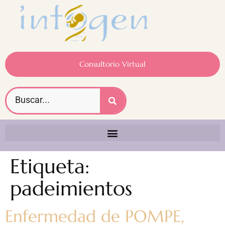
Consultorio Virtual
Etiqueta:
padeimientos
Enfermedad de POMPE,