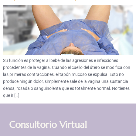
Su función es proteger al bebé de las agresiones e infecciones
procedentes de la vagina. Cuando el cuello del útero se modifica con
las primeras contracciones, el tapón mucoso se expulsa. Esto no
produce ningún dolor, simplemente sale de la vagina una sustancia
densa, rosada o sanguinolenta que es totalmente normal. No tienes
que ir […]
Consultorio Virtual