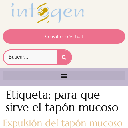
Consultorio Virtual
Etiqueta:
para que
sirve el tapón mucoso
Expulsión del tapón mucoso