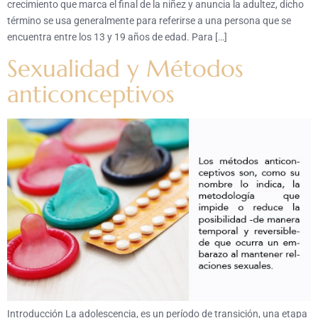
crecimiento que marca el final de la niñez y anuncia la adultez, dicho
término se usa generalmente para referirse a una persona que se
encuentra entre los 13 y 19 años de edad. Para […]
Sexualidad y Métodos
anticonceptivos
Introducción La adolescencia, es un período de transición, una etapa