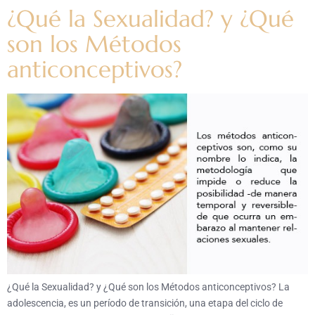
¿Qué la Sexualidad? y ¿Qué
son los Métodos
anticonceptivos?
¿Qué la Sexualidad? y ¿Qué son los Métodos anticonceptivos? La
adolescencia, es un período de transición, una etapa del ciclo de