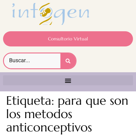
Consultorio Virtual
Etiqueta:
para que son
los metodos
anticonceptivos