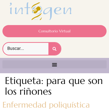
Consultorio Virtual
Etiqueta:
para que son
los riñones
Enfermedad poliquística