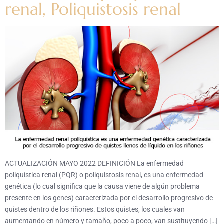
renal, Poliquistosis renal
ACTUALIZACIÓN MAYO 2022 DEFINICIÓN La enfermedad
poliquística renal (PQR) o poliquistosis renal, es una enfermedad
genética (lo cual significa que la causa viene de algún problema
presente en los genes) caracterizada por el desarrollo progresivo de
quistes dentro de los riñones. Estos quistes, los cuales van
aumentando en número y tamaño, poco a poco, van sustituyendo […]