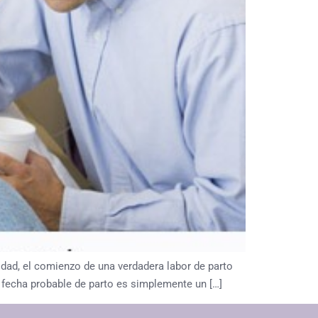
dad, el comienzo de una verdadera labor de parto
u fecha probable de parto es simplemente un […]