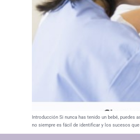
Introducción Si nunca has tenido un bebé, puedes a
no siempre es fácil de identificar y los sucesos q