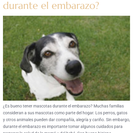
durante el embarazo?
¿Es bueno tener mascotas durante el embarazo? Muchas familias
consideran a sus mascotas como parte del hogar. Los perros, gatos
y otros animales pueden dar compañía, alegría y cariño. Sin embargo,
durante el embarazo es importante tomar algunos cuidados para