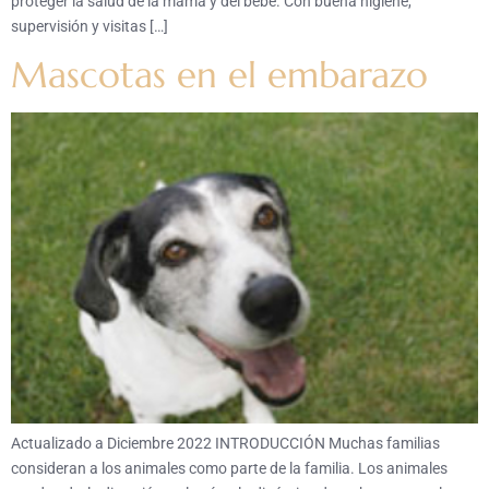
proteger la salud de la mamá y del bebé. Con buena higiene,
supervisión y visitas […]
Mascotas en el embarazo
Actualizado a Diciembre 2022 INTRODUCCIÓN Muchas familias
consideran a los animales como parte de la familia. Los animales