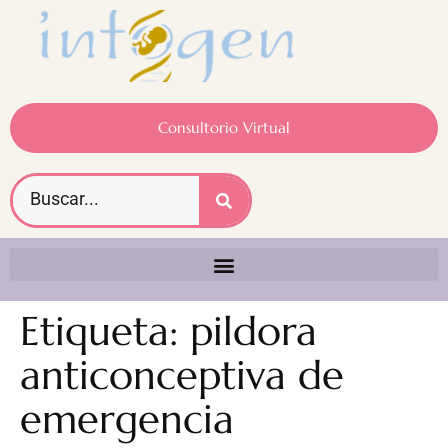
Consultorio Virtual
Etiqueta:
pildora
anticonceptiva de
emergencia