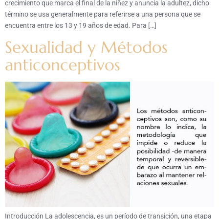
crecimiento que marca el final de la niñez y anuncia la adultez, dicho
término se usa generalmente para referirse a una persona que se
encuentra entre los 13 y 19 años de edad. Para […]
Sexualidad y Métodos
anticonceptivos
Introducción La adolescencia, es un período de transición, una etapa