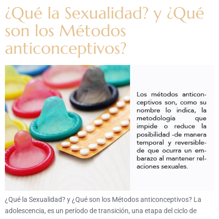
¿Qué la Sexualidad? y ¿Qué
son los Métodos
anticonceptivos?
¿Qué la Sexualidad? y ¿Qué son los Métodos anticonceptivos? La
adolescencia, es un período de transición, una etapa del ciclo de