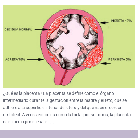
¿Qué es la placenta? La placenta se define como el órgano
intermediario durante la gestación entre la madre y el feto, que se
adhiere a la superficie interior del útero y del que nace el cordón
umbilical. A veces conocida como la torta, por su forma, la placenta
es el medio por el cual el […]