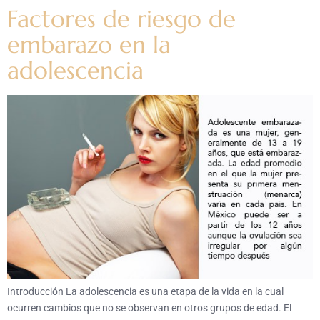
Factores de riesgo de
embarazo en la
adolescencia
Introducción La adolescencia es una etapa de la vida en la cual
ocurren cambios que no se observan en otros grupos de edad. El