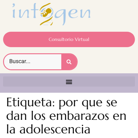
Consultorio Virtual
Etiqueta:
por que se
dan los embarazos en
la adolescencia