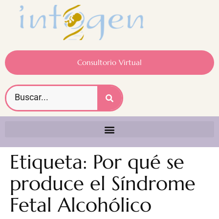
Consultorio Virtual
Etiqueta:
Por qué se
produce el Síndrome
Fetal Alcohólico