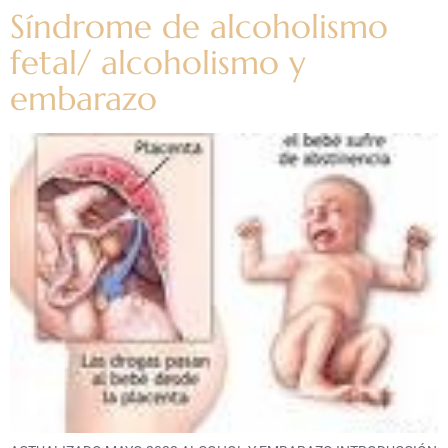
Síndrome de alcoholismo
fetal/ alcoholismo y
embarazo