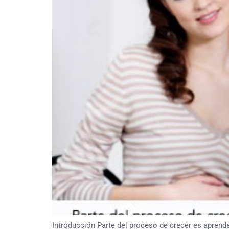
Introducción Parte del proceso de crecer es aprende