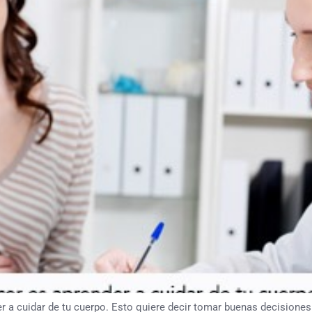
r a cuidar de tu cuerpo. Esto quiere decir tomar buenas decisiones 