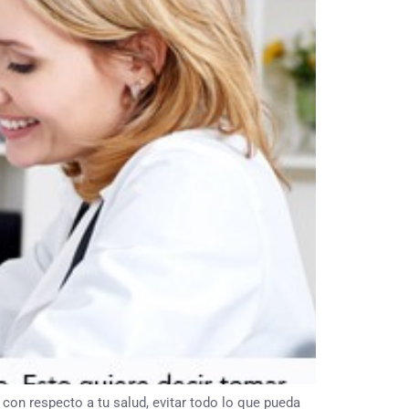
con respecto a tu salud, evitar todo lo que pueda