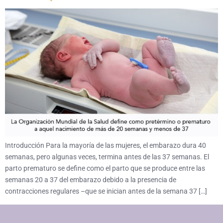
Introducción Para la mayoría de las mujeres, el embarazo dura 40
semanas, pero algunas veces, termina antes de las 37 semanas. El
parto prematuro se define como el parto que se produce entre las
semanas 20 a 37 del embarazo debido a la presencia de
contracciones regulares –que se inician antes de la semana 37 […]