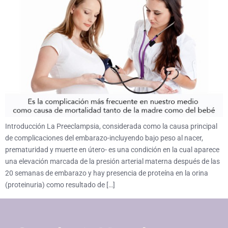
Introducción La Preeclampsia, considerada como la causa principal
de complicaciones del embarazo-incluyendo bajo peso al nacer,
prematuridad y muerte en útero- es una condición en la cual aparece
una elevación marcada de la presión arterial materna después de las
20 semanas de embarazo y hay presencia de proteína en la orina
(proteinuria) como resultado de […]