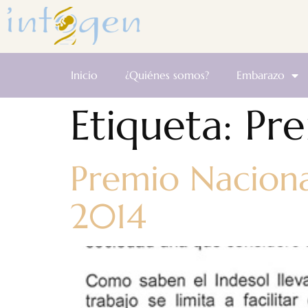
Inicio
¿Quiénes somos?
Embarazo
Etiqueta:
Pre
Premio Nacional
2014