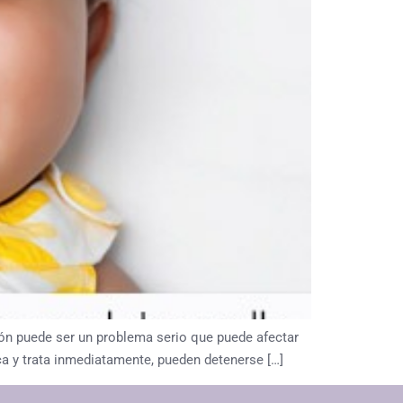
ión puede ser un problema serio que puede afectar
ca y trata inmediatamente, pueden detenerse […]