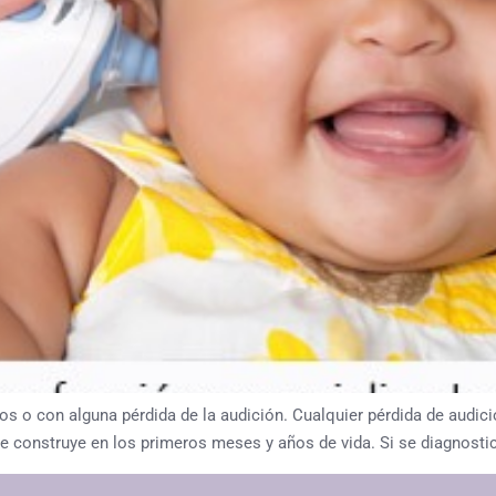
os o con alguna pérdida de la audición. Cualquier pérdida de audic
 se construye en los primeros meses y años de vida. Si se diagnosti