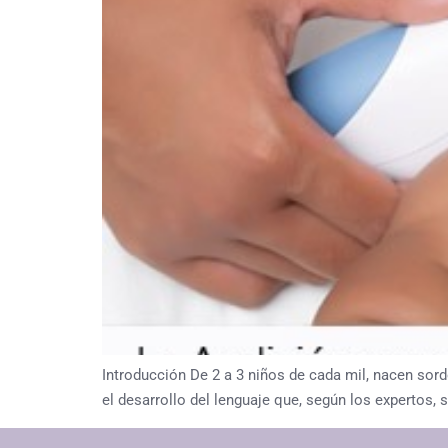
Introducción De 2 a 3 niños de cada mil, nacen sord
el desarrollo del lenguaje que, según los expertos,