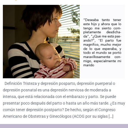
Definición Tristeza y depresión posparto, depresión puerperal o
depresión posnatal es una depresión nerviosa de moderada a
intensa, que está relacionada con el embarazo y parto. Se puede
presentar poco después del parto o hasta un año más tarde. ¿Es muy
común tener depresión postparto? De hecho, según el Congreso
Americano de Obstetras y Ginecólogos (ACOG por su siglas […]