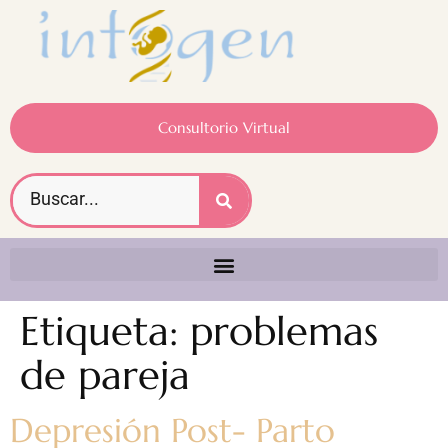
Consultorio Virtual
Etiqueta:
problemas
de pareja
Depresión Post- Parto