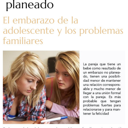
planeado
El embarazo de la
adolescente y los problemas
familiares