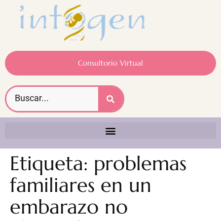
Consultorio Virtual
Etiqueta:
problemas
familiares en un
embarazo no