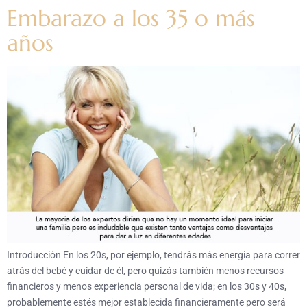
Embarazo a los 35 o más
años
Introducción En los 20s, por ejemplo, tendrás más energía para correr
atrás del bebé y cuidar de él, pero quizás también menos recursos
financieros y menos experiencia personal de vida; en los 30s y 40s,
probablemente estés mejor establecida financieramente pero será