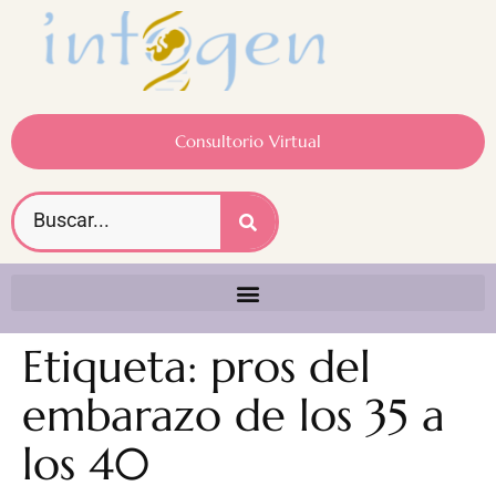
Consultorio Virtual
Etiqueta:
pros del
embarazo de los 35 a
los 40