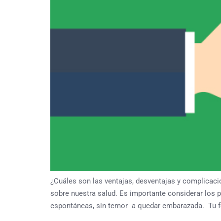
¿Cuáles son las ventajas, desventajas y complicac
sobre nuestra salud. Es importante considerar los 
espontáneas, sin temor a quedar embarazada. Tu fer