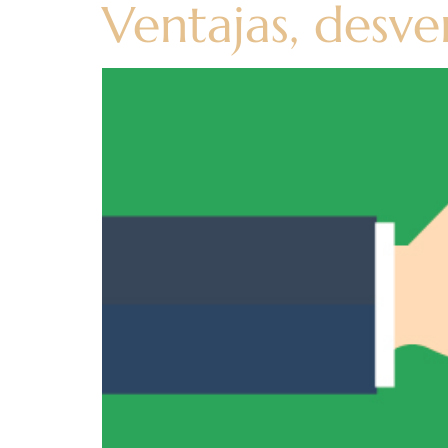
Ventajas, desve