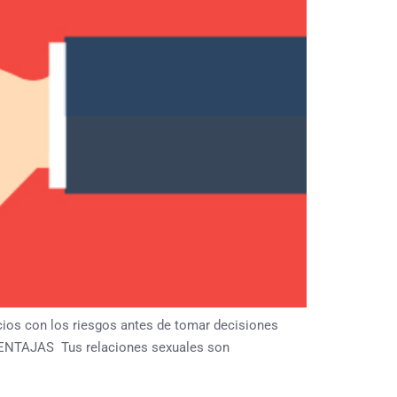
cios con los riesgos antes de tomar decisiones
. VENTAJAS Tus relaciones sexuales son