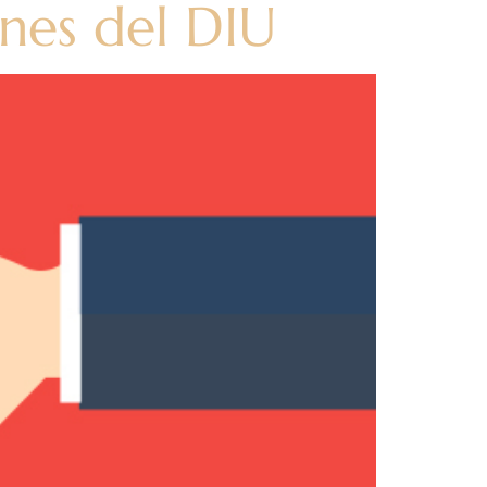
ones del DIU