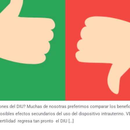
iones del DIU? Muchas de nosotras preferimos comparar los benefi
posibles efectos secundarios del uso del dispositivo intrauterino
tilidad regresa tan pronto el DIU […]