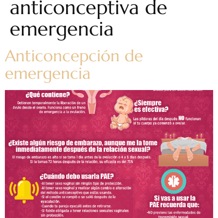
anticonceptiva de
emergencia
Anticoncepción de
emergencia