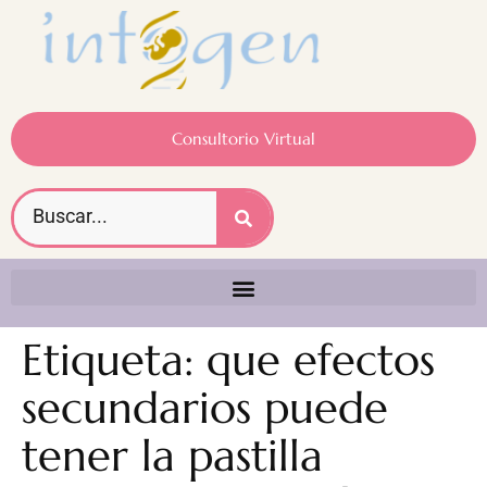
Consultorio Virtual
Etiqueta:
que efectos
secundarios puede
tener la pastilla