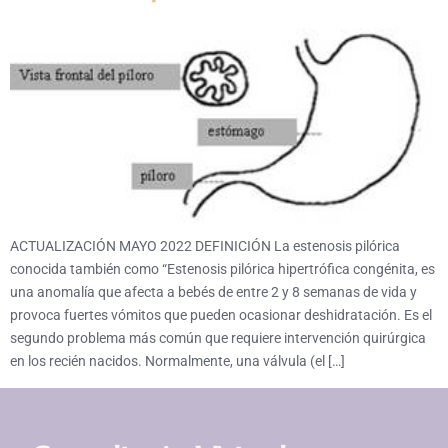
ACTUALIZACIÓN MAYO 2022 DEFINICIÓN La estenosis pilórica
conocida también como “Estenosis pilórica hipertrófica congénita, es
una anomalía que afecta a bebés de entre 2 y 8 semanas de vida y
provoca fuertes vómitos que pueden ocasionar deshidratación. Es el
segundo problema más común que requiere intervención quirúrgica
en los recién nacidos. Normalmente, una válvula (el […]