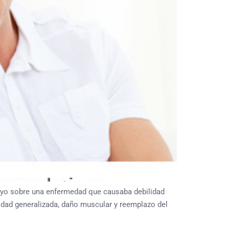
nsayo sobre una enfermedad que causaba debilidad
idad generalizada, daño muscular y reemplazo del