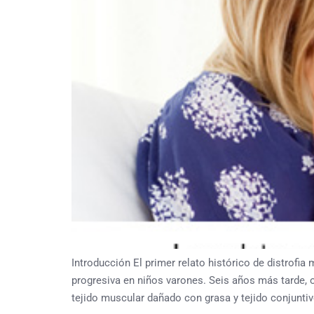
Introducción El primer relato histórico de distrofi
progresiva en niños varones. Seis años más tarde, 
tejido muscular dañado con grasa y tejido conjuntiv