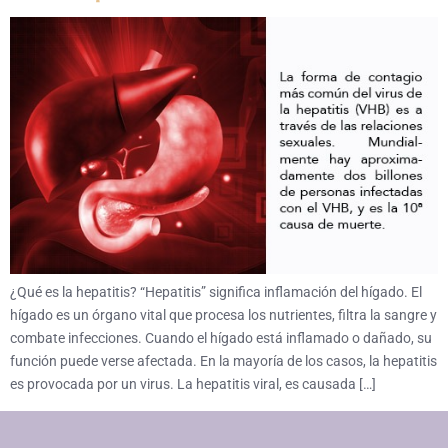
¿Qué es la hepatitis? “Hepatitis” significa inflamación del hígado. El
hígado es un órgano vital que procesa los nutrientes, filtra la sangre y
combate infecciones. Cuando el hígado está inflamado o dañado, su
función puede verse afectada. En la mayoría de los casos, la hepatitis
es provocada por un virus. La hepatitis viral, es causada […]