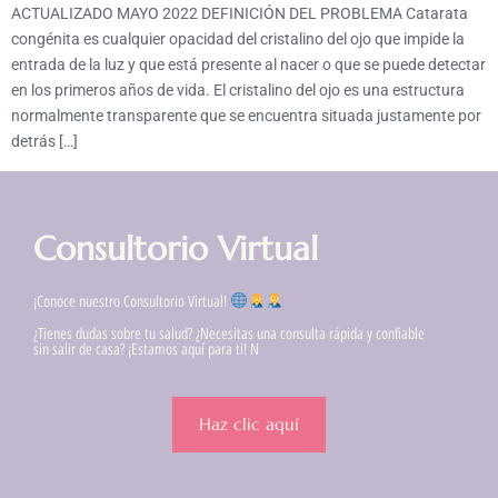
ACTUALIZADO MAYO 2022 DEFINICIÓN DEL PROBLEMA Catarata
congénita es cualquier opacidad del cristalino del ojo que impide la
entrada de la luz y que está presente al nacer o que se puede detectar
en los primeros años de vida. El cristalino del ojo es una estructura
normalmente transparente que se encuentra situada justamente por
detrás […]
Consultorio Virtual
¡Conoce nuestro Consultorio Virtual!
¿Tienes dudas sobre tu salud? ¿Necesitas una consulta rápida y confiable
sin salir de casa? ¡Estamos aquí para ti! N
Haz clic aquí