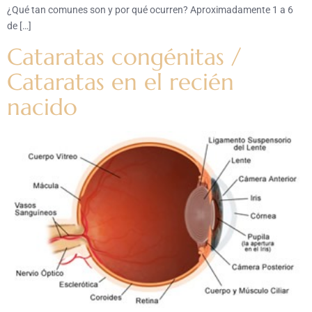
¿Qué tan comunes son y por qué ocurren? Aproximadamente 1 a 6
de […]
Cataratas congénitas /
Cataratas en el recién
nacido