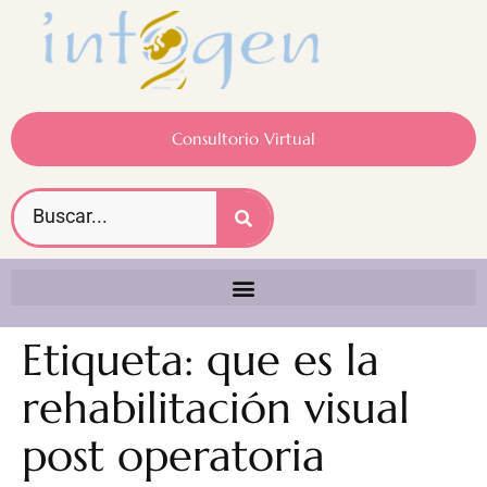
Consultorio Virtual
Etiqueta:
que es la
rehabilitación visual
post operatoria