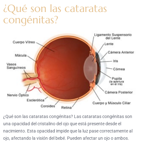
¿Qué son las cataratas
congénitas?
¿Qué son las cataratas congénitas? Las cataratas congénitas son
una opacidad del cristalino del ojo que está presente desde el
nacimiento. Esta opacidad impide que la luz pase correctamente al
ojo, afectando la visión del bebé. Pueden afectar un ojo o ambos.