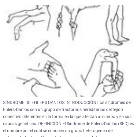
SÍNDROME DE EHLERS DANLOS INTRODUCCIÓN Los síndromes de
Ehlers-Danlos son un grupo de trastornos hereditarios del tejido
conectivo diferentes en la forma en la que afectan al cuerpo y en sus
causas genéticas. DEFINICIÓN El Síndrome de Ehlers-Danlos (SED) es
el nombre por el cual se conocen un grupo heterogéneo de