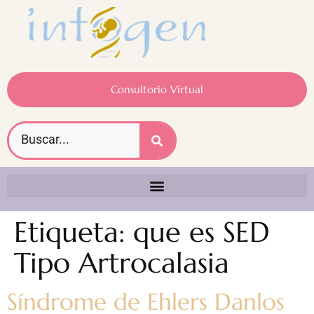
Consultorio Virtual
Etiqueta:
que es SED
Tipo Artrocalasia
Síndrome de Ehlers Danlos