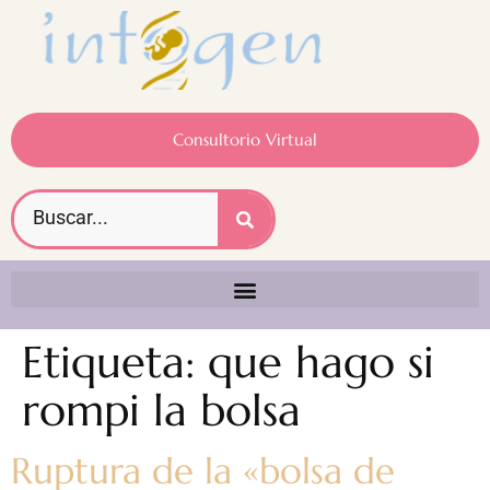
Consultorio Virtual
Etiqueta:
que hago si
rompi la bolsa
Ruptura de la «bolsa de