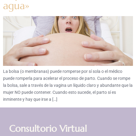
agua»
La bolsa (o membranas) puede romperse por sí sola o el médico
puede romperla para acelerar el proceso de parto. Cuando se rompe
la bolsa, sale a través de la vagina un líquido claro y abundante que la
mujer NO puede contener. Cuando esto sucede, el parto sí es
inminente y hay que irse a […]
Consultorio Virtual