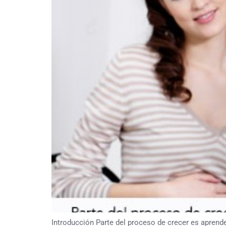
Introducción Parte del proceso de crecer es aprende