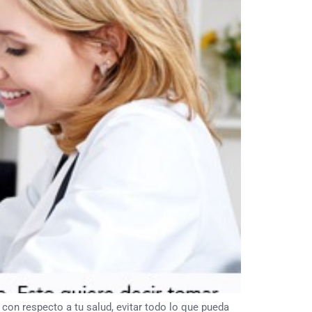
con respecto a tu salud, evitar todo lo que pueda