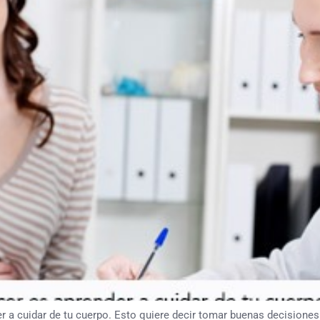
r a cuidar de tu cuerpo. Esto quiere decir tomar buenas decisiones 