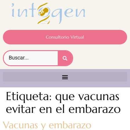
Consultorio Virtual
Etiqueta:
que vacunas
evitar en el embarazo
Vacunas y embarazo