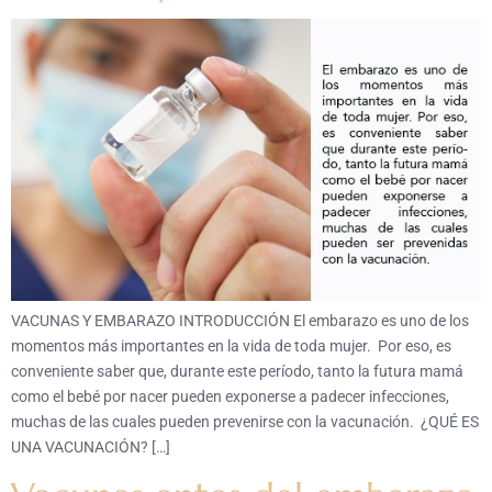
VACUNAS Y EMBARAZO INTRODUCCIÓN El embarazo es uno de los
momentos más importantes en la vida de toda mujer. Por eso, es
conveniente saber que, durante este período, tanto la futura mamá
como el bebé por nacer pueden exponerse a padecer infecciones,
muchas de las cuales pueden prevenirse con la vacunación. ¿QUÉ ES
UNA VACUNACIÓN? […]