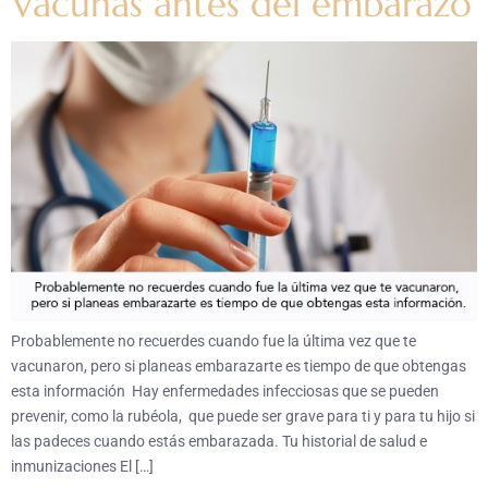
Vacunas antes del embarazo
Probablemente no recuerdes cuando fue la última vez que te
vacunaron, pero si planeas embarazarte es tiempo de que obtengas
esta información Hay enfermedades infecciosas que se pueden
prevenir, como la rubéola, que puede ser grave para ti y para tu hijo si
las padeces cuando estás embarazada. Tu historial de salud e
inmunizaciones El […]