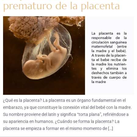
prematuro de la placenta
¿Qué es la placenta? La placenta es un órgano fundamental en el
embarazo, ya que constituye la conexión vital del bebé con la madre.
Su nombre proviene del latín y significa “torta plana”, refiriéndose a
su apariencia en humanos. ¿Cuándo se forma la placenta? La
placenta se empieza a formar en el mismo momento de […]