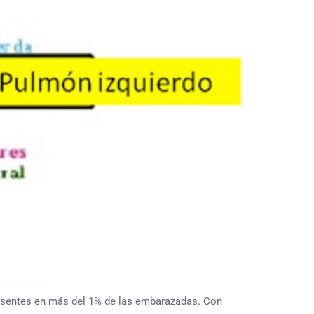
esentes en más del 1% de las embarazadas. Con