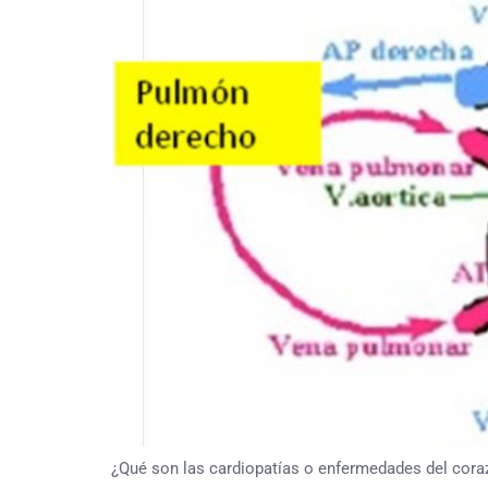
¿Qué son las cardiopatías o enfermedades del cor