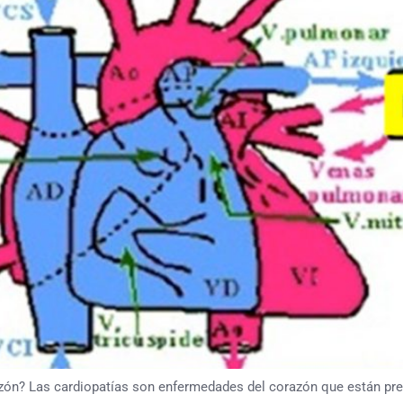
azón? Las cardiopatías son enfermedades del corazón que están pr