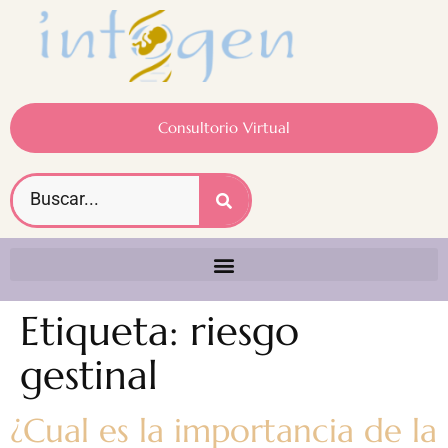
Consultorio Virtual
Etiqueta:
riesgo
gestinal
¿Cual es la importancia de la