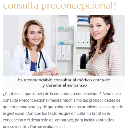
consulta preconcepcional?
¿Cual es la importancia de la consulta preconcepcional? Acudir a la
consulta Preconcepcional mejora muchísimo las probabilidades de
quedar embarazada y de que existan menos problemas a lo largo de
la gestación. Conocer los factores que dificultan o facilitan la
concepción y el desarrollo del embarazo, para incidir sobre ellos
precozmente. ¿Que se evalúa en […]