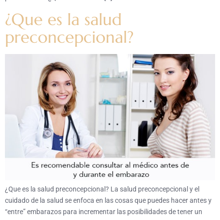
¿Que es la salud
preconcepcional?
¿Que es la salud preconcepcional? La salud preconcepcional y el
cuidado de la salud se enfoca en las cosas que puedes hacer antes y
“entre” embarazos para incrementar las posibilidades de tener un