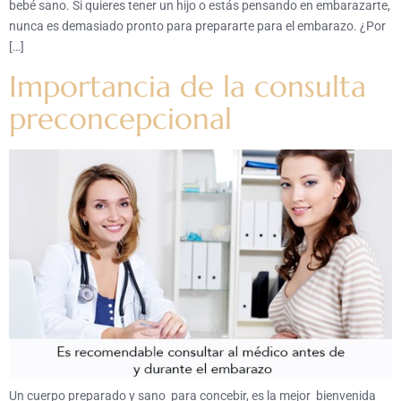
bebé sano. Si quieres tener un hijo o estás pensando en embarazarte,
nunca es demasiado pronto para prepararte para el embarazo. ¿Por
[…]
Importancia de la consulta
preconcepcional
Un cuerpo preparado y sano para concebir, es la mejor bienvenida