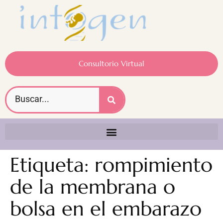
Consultorio Virtual
Etiqueta:
rompimiento
de la membrana o
bolsa en el embarazo