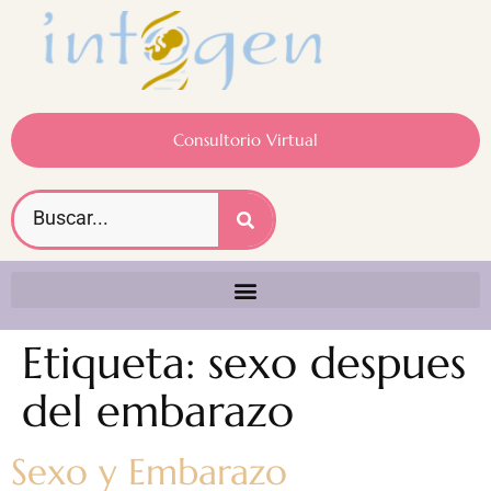
Consultorio Virtual
Etiqueta:
sexo despues
del embarazo
Sexo y Embarazo