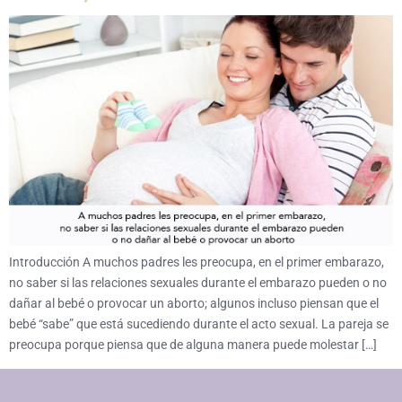
Introducción A muchos padres les preocupa, en el primer embarazo,
no saber si las relaciones sexuales durante el embarazo pueden o no
dañar al bebé o provocar un aborto; algunos incluso piensan que el
bebé “sabe” que está sucediendo durante el acto sexual. La pareja se
preocupa porque piensa que de alguna manera puede molestar […]