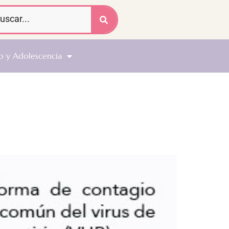
o y Adolescencia