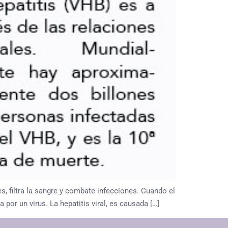
es, filtra la sangre y combate infecciones. Cuando el
por un virus. La hepatitis viral, es causada […]