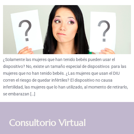
¿Solamente las mujeres que han tenido bebés pueden usar el
dispositivo? No, existe un tamaño especial de dispositivos para las
mujeres que no han tenido bebés. ¿Las mujeres que usan el DIU
corren el riesgo de quedar infértiles? El dispositivo no causa
infertilidad, las mujeres que lo han utilizado, al momento de retirarlo,
se embarazan […]
Consultorio Virtual