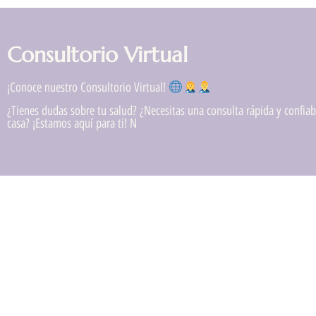
Consultorio Virtual
¡Conoce nuestro Consultorio Virtual!
¿Tienes dudas sobre tu salud? ¿Necesitas una consulta rápida y confiabl
casa? ¡Estamos aquí para ti! N