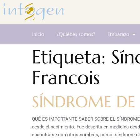
Inicio
¿Quiénes somos?
Embarazo
Etiqueta:
Sín
Francois
SÍNDROME DE 
QUÉ ES IMPORTANTE SABER SOBRE EL SÍNDROME DE 
desde el nacimiento. Fue descrita en medicina desd
encontrarse con otros nombres, como: síndrome de 