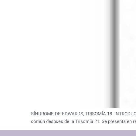
SÍNDROME DE EDWARDS, TRISOMÍA 18 INTRODUCCIÓN L
común después de la Trisomía 21. Se presenta en re