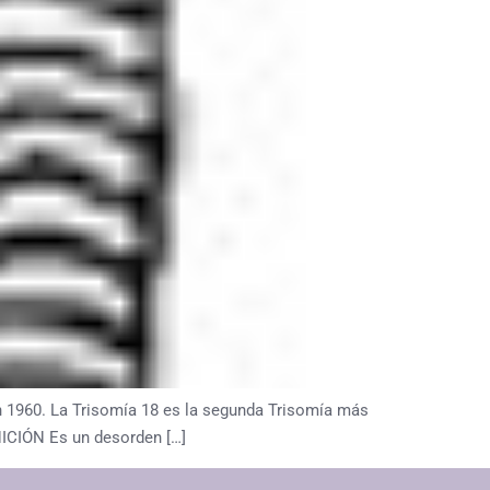
1960. La Trisomía 18 es la segunda Trisomía más
NICIÓN Es un desorden […]